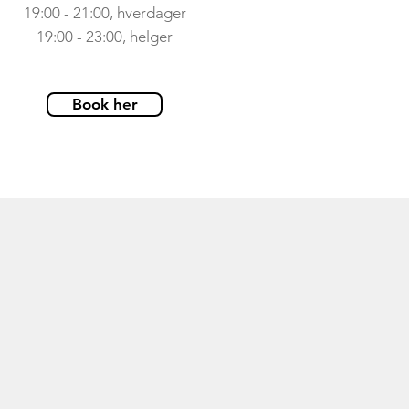
19:00 - 21:00, hverdager
19:00 - 23:00, helger
Book her