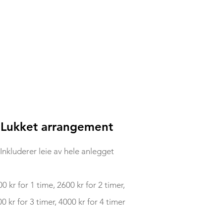
Lukket arrangement
Inkluderer leie av hele anlegget
0 kr for 1 time, 2600 kr for 2 timer,
0 kr for 3 timer, 4000 kr for 4 timer